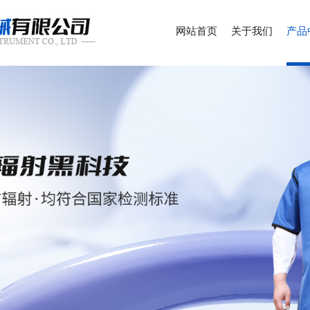
网站首页
关于我们
产品