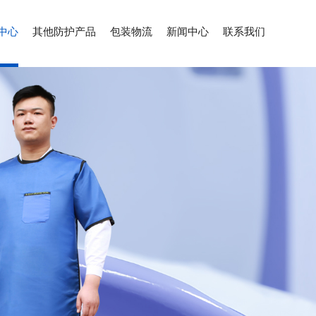
中心
其他防护产品
包装物流
新闻中心
联系我们