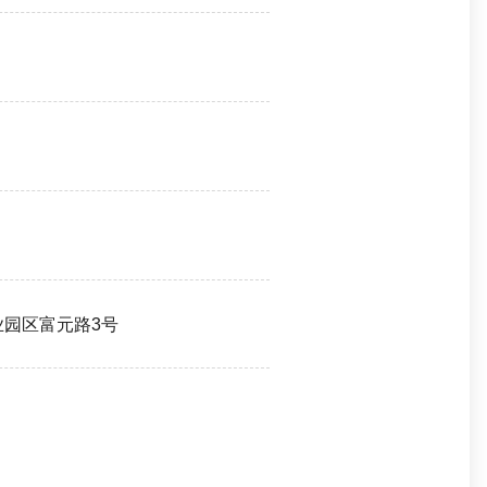
园区富元路3号