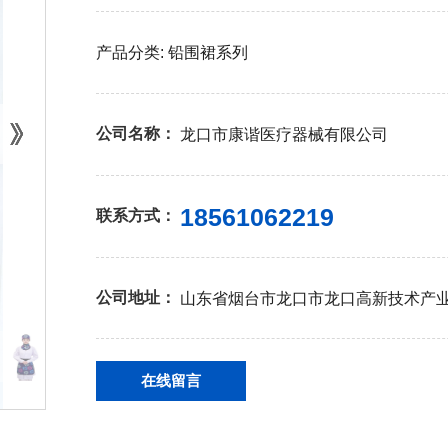
产品分类:
铅围裙系列
公司名称：
龙口市康谐医疗器械有限公司
18561062219
联系方式：
公司地址：
山东省烟台市龙口市龙口高新技术产业
在线留言