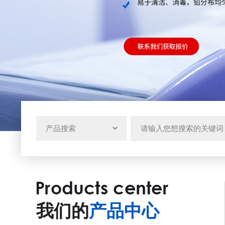
我们的
产品中心