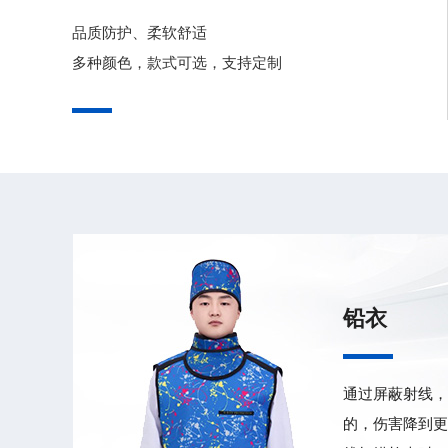
品质防护、柔软舒适
多种颜色，款式可选，支持定制
铅衣
通过屏蔽射线，
的，伤害降到更