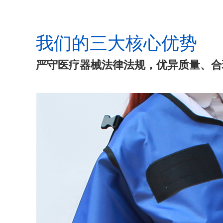
我们的三大核心优势
严守医疗器械法律法规，优异质量、合