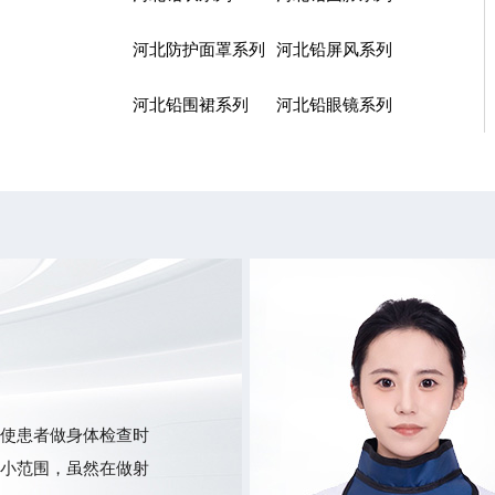
河北防护面罩系列
河北铅屏风系列
河北铅围裙系列
河北铅眼镜系列
使患者做身体检查时
小范围，虽然在做射