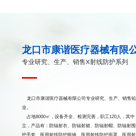
龙口市康谐医疗器械有限
专业研究、生产、销售X射线防护系列
龙口市康谐医疗器械有限公司专业研究、生产、销售铅
业。
占地8000㎡，设备齐全、检测完善，职工120人，其中
立，产品有：防辐射衣、防辐射裙、防辐射帽、防辐射围
护手套、医用射线防护眼镜、医用射线防护面罩、医用射