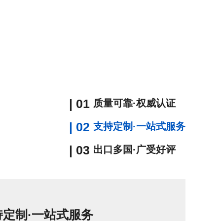
| 01
质量可靠·权威认证
| 02
支持定制·一站式服务
| 03
出口多国·广受好评
定制·一站式服务