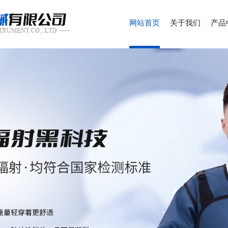
网站首页
关于我们
产品