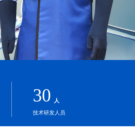
30
人
技术研发人员