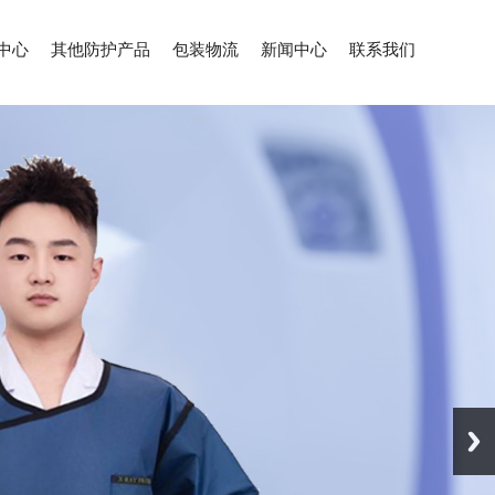
中心
其他防护产品
包装物流
新闻中心
联系我们