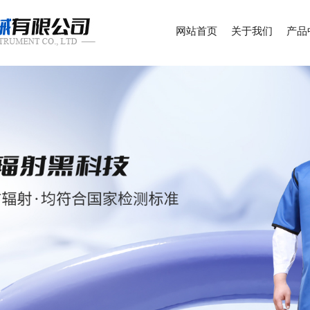
网站首页
关于我们
产品