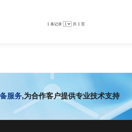
1 条记录
共 1 页
备服务
,为合作客户提供专业技术支持