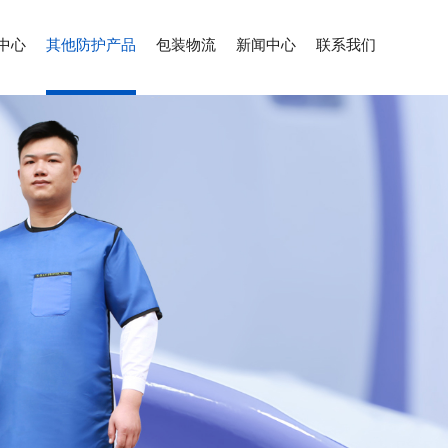
中心
其他防护产品
包装物流
新闻中心
联系我们