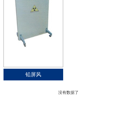
铅屏风
没有数据了